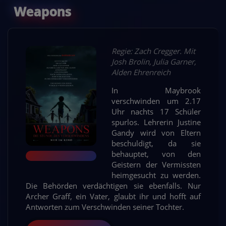
Weapons
Regie: Zach Cregger. Mit
Josh Brolin, Julia Garner,
Alden Ehrenreich
In Maybrook
verschwinden um 2.17
Uhr nachts 17 Schüler
spurlos. Lehrerin Justine
Gandy wird von Eltern
beschuldigt, da sie
behauptet, von den
Geistern der Vermissten
heimgesucht zu werden.
Die Behörden verdächtigen sie ebenfalls. Nur
Archer Graff, ein Vater, glaubt ihr und hofft auf
Antworten zum Verschwinden seiner Tochter.