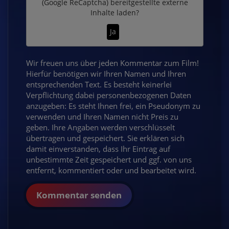
(Google ReCaptcha)
bereitgestellte externe
Inhalte laden?
Ja
Wir freuen uns über jeden Kommentar zum Film!
Hierfür benötigen wir Ihren Namen und Ihren
entsprechenden Text. Es besteht keinerlei
Verpflichtung dabei personenbezogenen Daten
anzugeben: Es steht Ihnen frei, ein Pseudonym zu
verwenden und Ihren Namen nicht Preis zu
geben. Ihre Angaben werden verschlüsselt
übertragen und gespeichert. Sie erklären sich
damit einverstanden, dass Ihr Eintrag auf
unbestimmte Zeit gespeichert und ggf. von uns
entfernt, kommentiert oder und bearbeitet wird.
Kommentar senden