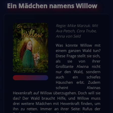
Ein Mädchen namens Willow
Regie: Mike Marzuk. Mit
Ava Petsch, Cora Trube,
Anna von Seld
Was könnte Willow mit
einem ganzen Wald tun?
Diese Frage stellt sie sich,
als sie von ihrer
Großtante Alwina nicht
nur den Wald, sondern
auch ein schiefes
Häuschen erbt. Zudem
scheint Alwinas
Hexenkraft auf Willow überzugehen. Doch will sie
das? Der Wald braucht Hilfe, und Willow muss
drei weitere Mädchen mit Hexenkraft finden, um
ihn zu retten. Immer an ihrer Seite: Rufus der