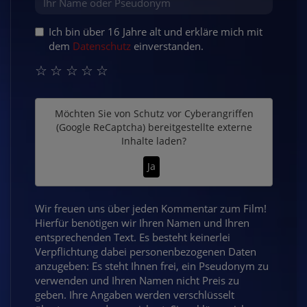
Ich bin über 16 Jahre alt und erkläre mich mit
dem
Datenschutz
einverstanden.
☆
☆
☆
☆
☆
Möchten Sie von
Schutz vor Cyberangriffen
(Google ReCaptcha)
bereitgestellte externe
Inhalte laden?
Ja
Wir freuen uns über jeden Kommentar zum Film!
Hierfür benötigen wir Ihren Namen und Ihren
entsprechenden Text. Es besteht keinerlei
Verpflichtung dabei personenbezogenen Daten
anzugeben: Es steht Ihnen frei, ein Pseudonym zu
verwenden und Ihren Namen nicht Preis zu
geben. Ihre Angaben werden verschlüsselt