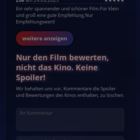
Ein sehr spannender und schöner Film.Für klein
und groß eine gute Empfehlung.Nur
Empfehlungswert!
weitere anzeigen
Nur den Film bewerten,
nicht das Kino. Keine
Spoiler!
Wir behalten uns vor, Kommentare die Spoiler
und Bewertungen des Kinos enthalten, zu löschen.