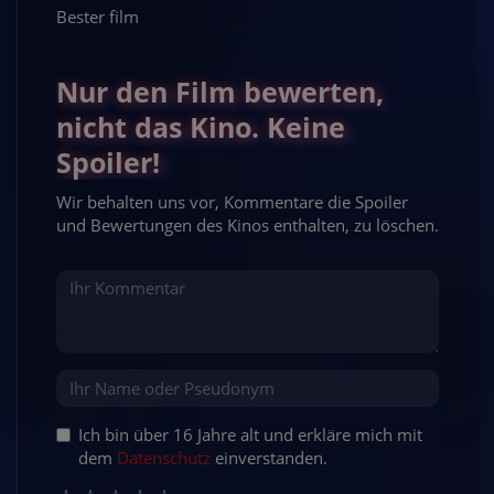
Bester film
Nur den Film bewerten,
nicht das Kino. Keine
Spoiler!
Wir behalten uns vor, Kommentare die Spoiler
und Bewertungen des Kinos enthalten, zu löschen.
Ich bin über 16 Jahre alt und erkläre mich mit
dem
Datenschutz
einverstanden.