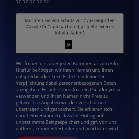
☆
☆
☆
☆
☆
Möchten Sie von
Schutz vor Cyberangriffen
(Google ReCaptcha)
bereitgestellte externe
Inhalte laden?
Ja
Wir freuen uns über jeden Kommentar zum Film!
Hierfür benötigen wir Ihren Namen und Ihren
entsprechenden Text. Es besteht keinerlei
Verpflichtung dabei personenbezogenen Daten
anzugeben: Es steht Ihnen frei, ein Pseudonym zu
verwenden und Ihren Namen nicht Preis zu
geben. Ihre Angaben werden verschlüsselt
übertragen und gespeichert. Sie erklären sich
damit einverstanden, dass Ihr Eintrag auf
unbestimmte Zeit gespeichert und ggf. von uns
entfernt, kommentiert oder und bearbeitet wird.