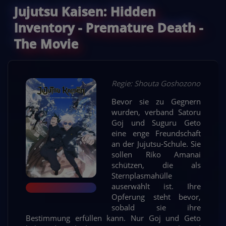
Jujutsu Kaisen: Hidden
Inventory - Premature Death -
The Movie
Regie: Shouta Goshozono
Bevor sie zu Gegnern
wurden, verband Satoru
Goj und Suguru Geto
eine enge Freundschaft
an der Jujutsu-Schule. Sie
sollen Riko Amanai
schützen, die als
Sternplasmahülle
auserwählt ist. Ihre
Opferung steht bevor,
sobald sie ihre
Bestimmung erfüllen kann. Nur Goj und Geto