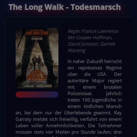
The Long Walk - Todesmarsch
Regie: Francis Lawrence.
Mit Cooper Hoffman,
David Jonsson, Garrett
Wareing
In naher Zukunft herrscht
ein repressives Regime
über die USA. Der
autoritäre Major regiert
mit einem brutalen
Polizeistaat. Jährlich
treten 100 Jugendliche in
einem tödlichen Marsch
an, bei dem nur der Überlebende gewinnt. Ray
Garraty meldet sich freiwillig, verführt von einem
Leben voller Annehmlichkeiten. Die Teilnehmer
müssen stets vier Meilen pro Stunde laufen; drei