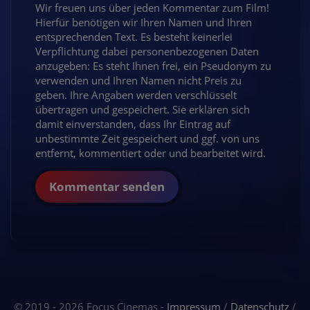
Wir freuen uns über jeden Kommentar zum Film!
Hierfür benötigen wir Ihren Namen und Ihren
entsprechenden Text. Es besteht keinerlei
Verpflichtung dabei personenbezogenen Daten
anzugeben: Es steht Ihnen frei, ein Pseudonym zu
verwenden und Ihren Namen nicht Preis zu
geben. Ihre Angaben werden verschlüsselt
übertragen und gespeichert. Sie erklären sich
damit einverstanden, dass Ihr Eintrag auf
unbestimmte Zeit gespeichert und ggf. von uns
entfernt, kommentiert oder und bearbeitet wird.
Kommentar senden
© 2019 - 2026 Focus Cinemas -
Impressum
/
Datenschutz
/