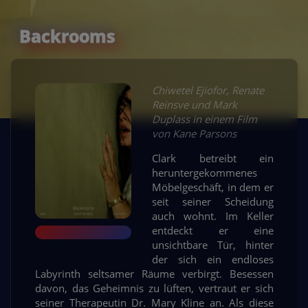
Backrooms
Chiwetel Ejiofor, Renate
Reinsve und Mark
Duplass in einem Film
von Kane Parsons
Clark betreibt ein
heruntergekommenes
Möbelgeschäft, in dem er
seit seiner Scheidung
auch wohnt. Im Keller
entdeckt er eine
unsichtbare Tür, hinter
der sich ein endloses
Labyrinth seltsamer Räume verbirgt. Besessen
davon, das Geheimnis zu lüften, vertraut er sich
seiner Therapeutin Dr. Mary Kline an. Als diese