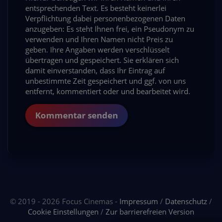
entsprechenden Text. Es besteht keinerlei
Verpflichtung dabei personenbezogenen Daten
anzugeben: Es steht Ihnen frei, ein Pseudonym zu
verwenden und Ihren Namen nicht Preis zu
geben. Ihre Angaben werden verschlüsselt
übertragen und gespeichert. Sie erklären sich
damit einverstanden, dass Ihr Eintrag auf
unbestimmte Zeit gespeichert und ggf. von uns
entfernt, kommentiert oder und bearbeitet wird.
Kommentar senden
© 2019 - 2026 Focus Cinemas -
Impressum
/
Datenschutz
/
Cookie Einstellungen
/
Zur barrierefreien Version