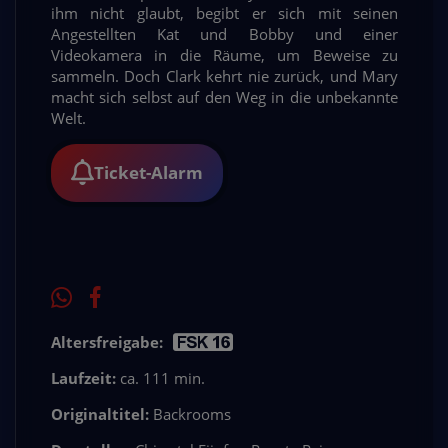
ihm nicht glaubt, begibt er sich mit seinen
Angestellten Kat und Bobby und einer
Videokamera in die Räume, um Beweise zu
sammeln. Doch Clark kehrt nie zurück, und Mary
macht sich selbst auf den Weg in die unbekannte
Welt.
Ticket-Alarm
Altersfreigabe:
Laufzeit:
ca. 111 min.
Originaltitel:
Backrooms