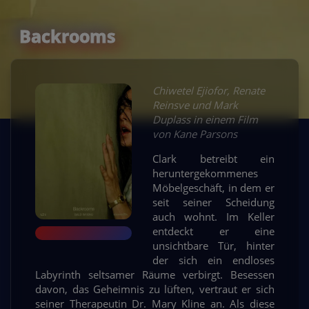
Backrooms
Chiwetel Ejiofor, Renate
Reinsve und Mark
Duplass in einem Film
von Kane Parsons
Clark betreibt ein
heruntergekommenes
Möbelgeschäft, in dem er
seit seiner Scheidung
auch wohnt. Im Keller
entdeckt er eine
unsichtbare Tür, hinter
der sich ein endloses
Labyrinth seltsamer Räume verbirgt. Besessen
davon, das Geheimnis zu lüften, vertraut er sich
seiner Therapeutin Dr. Mary Kline an. Als diese