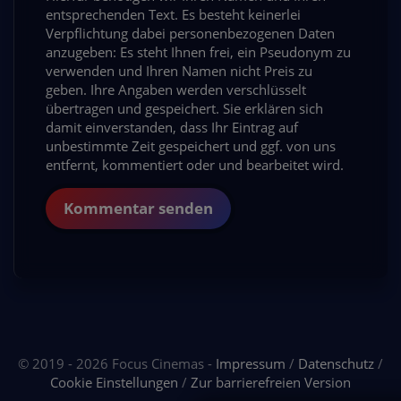
entsprechenden Text. Es besteht keinerlei
Verpflichtung dabei personenbezogenen Daten
anzugeben: Es steht Ihnen frei, ein Pseudonym zu
verwenden und Ihren Namen nicht Preis zu
geben. Ihre Angaben werden verschlüsselt
übertragen und gespeichert. Sie erklären sich
damit einverstanden, dass Ihr Eintrag auf
unbestimmte Zeit gespeichert und ggf. von uns
entfernt, kommentiert oder und bearbeitet wird.
Kommentar senden
© 2019 - 2026 Focus Cinemas -
Impressum
/
Datenschutz
/
Cookie Einstellungen
/
Zur barrierefreien Version