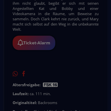
ihm nicht glaubt, begibt er sich mit seinen
Angestellten Kat und Bobby und einer
Videokamera in die Räume, um Beweise zu
sammeln. Doch Clark kehrt nie zurück, und Mary
macht sich selbst auf den Weg in die unbekannte
Welt.
Ticket-Alarm
Altersfreigabe:
Laufzeit:
ca. 111 min.
Originaltitel:
Backrooms