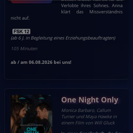
Verlobte ihres Sohnes. Anna
klärt das Missverständnis
nicht auf.
(ab 6 J. in Begleitung eines Erziehungsbeauftragten)
105 Minuten
ab / am 06.08.2026 bei uns!
One Night Only
Monica Barbaro, Callum
Turner und Maya Hawke in
einem Film von Will Gluck