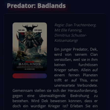
Predator: Badlands
Regie: Dan Trachtenberg.
Mit Elle Fanning,
Dimitrius Schuster-
Koloamatangi
Ein junger Predator, Dek,
wird von seinem Clan
verstoßen, weil sie in ihm
keinen furchtlosen
Krieger sehen. Allein auf
einem fernen Planeten
trifft er auf Thia, eine
unerwartete Verbündete.
Gemeinsam stellen sie sich der Herausforderung,
gegen eine überwältigende Bedrohung zu
bestehen. Wird Dek beweisen können, dass er
doch ein würdiger Krieger ist? Erleben Sie ein