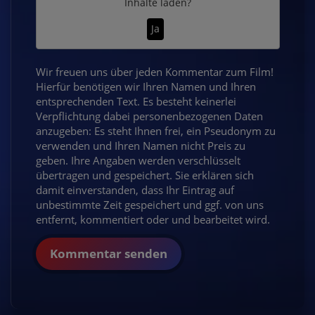
Inhalte laden?
Ja
Wir freuen uns über jeden Kommentar zum Film!
Hierfür benötigen wir Ihren Namen und Ihren
entsprechenden Text. Es besteht keinerlei
Verpflichtung dabei personenbezogenen Daten
anzugeben: Es steht Ihnen frei, ein Pseudonym zu
verwenden und Ihren Namen nicht Preis zu
geben. Ihre Angaben werden verschlüsselt
übertragen und gespeichert. Sie erklären sich
damit einverstanden, dass Ihr Eintrag auf
unbestimmte Zeit gespeichert und ggf. von uns
entfernt, kommentiert oder und bearbeitet wird.
Kommentar senden