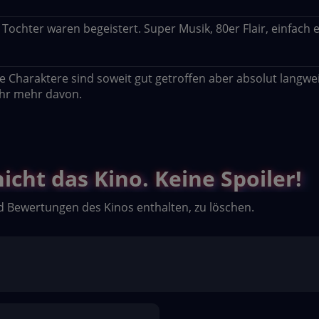
 Tochter waren begeistert. Super Musik, 80er Flair, einfach
Charaktere sind soweit gut getroffen aber absolut langweilig
ihr mehr davon.
cht das Kino. Keine Spoiler!
d Bewertungen des Kinos enthalten, zu löschen.