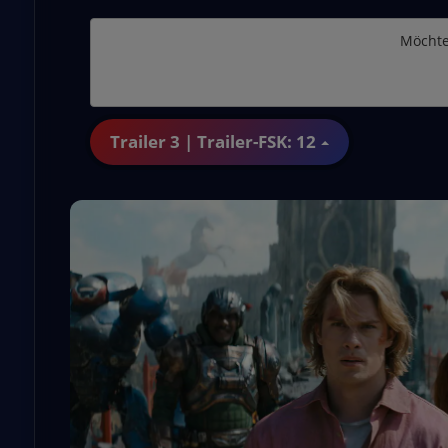
Möchte
Trailer 3 | Trailer-FSK: 12