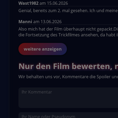
Wast1982
am 15.06.2026
Genial, bereits zum 2. mal gesehen. Ich und meine
Manni
am 13.06.2026
Also mich hat der Film überhaupt nicht gepackt.Die 
die Fortsetzung des Trickfilmes ansehen, da habt 
weitere anzeigen
Nur den Film bewerten, ni
Wir behalten uns vor, Kommentare die Spoiler un