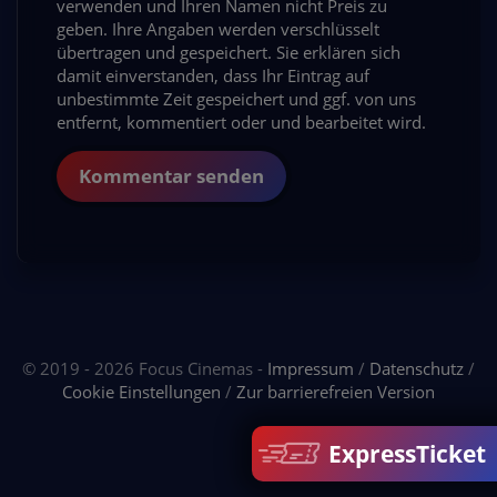
verwenden und Ihren Namen nicht Preis zu
geben. Ihre Angaben werden verschlüsselt
übertragen und gespeichert. Sie erklären sich
damit einverstanden, dass Ihr Eintrag auf
unbestimmte Zeit gespeichert und ggf. von uns
entfernt, kommentiert oder und bearbeitet wird.
Kommentar senden
© 2019 - 2026 Focus Cinemas -
Impressum
/
Datenschutz
/
Cookie Einstellungen
/
Zur barrierefreien Version
ExpressTicket