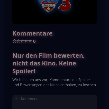
Kommentare
☆
☆
☆
☆
☆
0
Nur den Film bewerten,
nicht das Kino. Keine
Spoiler!
Wir behalten uns vor, Kommentare die Spoiler
und Bewertungen des Kinos enthalten, zu löschen.