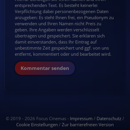
entsprechenden Text. Es besteht keinerlei
Verpflichtung dabei personenbezogenen Daten
anzugeben: Es steht Ihnen frei, ein Pseudonym zu
verwenden und Ihren Namen nicht Preis zu
geben. Ihre Angaben werden verschlüsselt
übertragen und gespeichert. Sie erklären sich
damit einverstanden, dass Ihr Eintrag auf
unbestimmte Zeit gespeichert und ggf. von uns
entfernt, kommentiert oder und bearbeitet wird.
Kommentar senden
© 2019 - 2026 Focus Cinemas -
Impressum
/
Datenschutz
/
Cookie Einstellungen
/
Zur barrierefreien Version