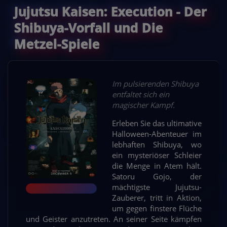
Jujutsu Kaisen: Execution - Der
Shibuya-Vorfall und Die
Metzel-Spiele
Im pulsierenden Shibuya
entfaltet sich ein
magischer Kampf.
Erleben Sie das ultimative
Halloween-Abenteuer im
lebhaften Shibuya, wo
ein mysteriöser Schleier
die Menge in Atem hält.
Satoru Gojo, der
mächtigste Jujutsu-
Zauberer, tritt in Aktion,
um gegen finstere Flüche
und Geister anzutreten. An seiner Seite kämpfen