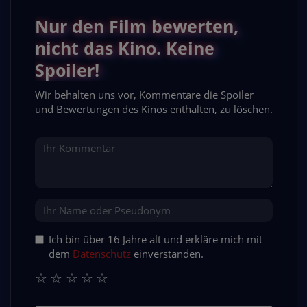
Nur den Film bewerten,
nicht das Kino. Keine
Spoiler!
Wir behalten uns vor, Kommentare die Spoiler
und Bewertungen des Kinos enthalten, zu löschen.
Ich bin über 16 Jahre alt und erkläre mich mit
dem
Datenschutz
einverstanden.
☆
☆
☆
☆
☆