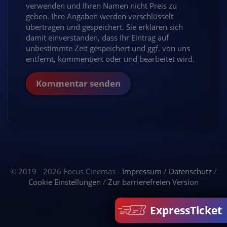
verwenden und Ihren Namen nicht Preis zu
geben. Ihre Angaben werden verschlüsselt
übertragen und gespeichert. Sie erklären sich
damit einverstanden, dass Ihr Eintrag auf
unbestimmte Zeit gespeichert und ggf. von uns
entfernt, kommentiert oder und bearbeitet wird.
Kommentar senden
© 2019 - 2026 Focus Cinemas -
Impressum
/
Datenschutz
/
Cookie Einstellungen
/
Zur barrierefreien Version
ExpressTicket