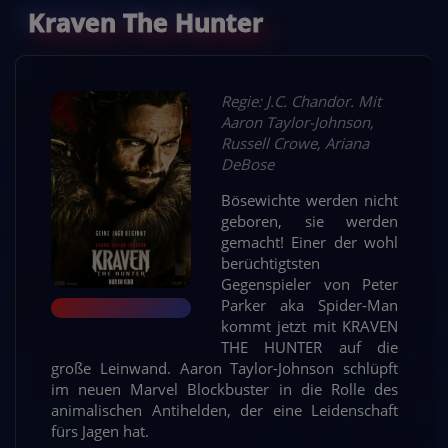
Kraven The Hunter
Regie: J.C. Chandor. Mit
Aaron Taylor-Johnson,
Russell Crowe, Ariana
DeBose
Bösewichte werden nicht
geboren, sie werden
gemacht! Einer der wohl
berüchtigtsten
Gegenspieler von Peter
Parker aka Spider-Man
kommt jetzt mit KRAVEN
THE HUNTER auf die
große Leinwand. Aaron Taylor-Johnson schlüpft
im neuen Marvel Blockbuster in die Rolle des
animalischen Antihelden, der eine Leidenschaft
fürs Jagen hat.