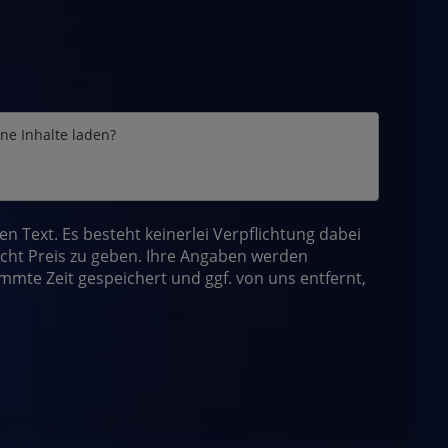
rne Inhalte laden?
Text. Es besteht keinerlei Verpflichtung dabei
ht Preis zu geben. Ihre Angaben werden
immte Zeit gespeichert und ggf. von uns entfernt,