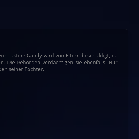
in Justine Gandy wird von Eltern beschuldigt, da
. Die Behörden verdächtigen sie ebenfalls. Nur
den seiner Tochter.