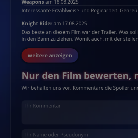
Weapons
am 18.08.2025
Interessante Erzählweise und Regiearbeit. Genreüb
Knight Rider
am 17.08.2025
Das beste an diesem Film war der Trailer. Was soll
in den Bann zu ziehen. Womit auch, mit der steile
weitere anzeigen
Nur den Film bewerten, ni
Wir behalten uns vor, Kommentare die Spoiler un