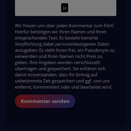
Ja
Wir freuen uns über jeden Kommentar zum Film!
Hierfür benötigen wir Ihren Namen und Ihren
entsprechenden Text. Es besteht keinerlei
Verpflichtung dabei personenbezogenen Daten
anzugeben: Es steht Ihnen frei, ein Pseudonym zu
verwenden und Ihren Namen nicht Preis zu
geben. Ihre Angaben werden verschlüsselt
übertragen und gespeichert. Sie erklären sich
damit einverstanden, dass Ihr Eintrag auf
unbestimmte Zeit gespeichert und ggf. von uns
entfernt, kommentiert oder und bearbeitet wird.
Kommentar senden